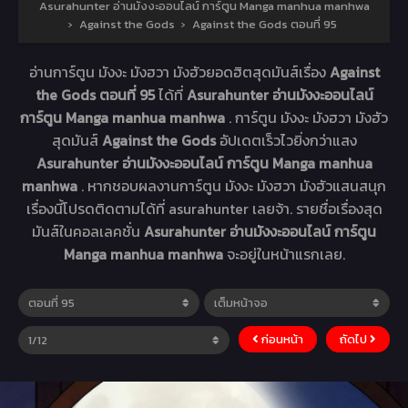
Asurahunter อ่านมังงะออนไลน์ การ์ตูน Manga manhua manhwa
›
Against the Gods
›
Against the Gods ตอนที่ 95
อ่านการ์ตูน มังงะ มังฮวา มังฮัวยอดฮิตสุดมันส์เรื่อง
Against
the Gods ตอนที่ 95
ได้ที่
Asurahunter อ่านมังงะออนไลน์
การ์ตูน Manga manhua manhwa
. การ์ตูน มังงะ มังฮวา มังฮัว
สุดมันส์
Against the Gods
อัปเดตเร็วไวยิ่งกว่าแสง
Asurahunter อ่านมังงะออนไลน์ การ์ตูน Manga manhua
manhwa
. หากชอบผลงานการ์ตูน มังงะ มังฮวา มังฮัวแสนสนุก
เรื่องนี้โปรดติดตามได้ที่ asurahunter เลยจ้า. รายชื่อเรื่องสุด
มันส์ในคอลเลคชั่น
Asurahunter อ่านมังงะออนไลน์ การ์ตูน
Manga manhua manhwa
จะอยู่ในหน้าแรกเลย.
ก่อนหน้า
ถัดไป