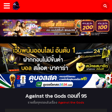
Against the Gods ตอนที่ 95
รายชื่อทุกตอนในเรื่อง
Against the Gods