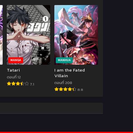
MANGA
MANHUA
Tatari
I am the Fated
Villain
ตอนที่ 12
ตอนที่ 208
7.1
8.8