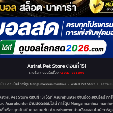
Astral Pet Store ตอนที่ 151
รายชื่อทุกตอนในเรื่อง
Astral Pet Store
นมังงะออนไลน์ การ์ตูน Manga manhua manhwa
›
Astral Pet Store
›
Astral P
Astral Pet Store ตอนที่ 151
ได้ที่
Asurahunter อ่านมังงะออนไลน์ ก
าแสง
Asurahunter อ่านมังงะออนไลน์ การ์ตูน Manga manhua manh
ยชื่อเรื่องสุดมันส์ในคอลเลคชั่น
Asurahunter อ่านมังงะออนไลน์ การ