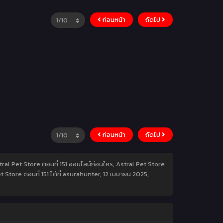
ก่อนหน้า
ถัดไป
ก่อนหน้า
ถัดไป
Astral Pet Store ตอนที่ 151 ออนไลน์ก่อนใคร, Astral Pet Store
 Store ตอนที่ 151 ได้ที่ asurahunter,
12 เมษายน 2025
,