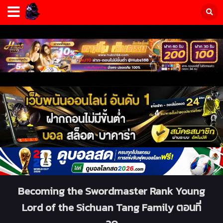
Becoming the Swordmaster Rank Young
Lord of the Sichuan Tang Family ตอนที่