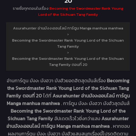
20
รายชื่อทุกตอนในเรื่อง
Becoming the Swordmaster Rank Young
Lord of the Sichuan Tang Family
Asurahunter อ่านมังงะออนไลน์ การ์ตูน Manga manhua manhwa
›
Becoming the Swordmaster Rank Young Lord of the Sichuan
Tang Family
›
Becoming the Swordmaster Rank Young Lord of the Sichuan
Tang Family ตอนที่ 20
อ่านการ์ตูน มังงะ มังฮวา มังฮัวยอดฮิตสุดมันส์เรื่อง
Becoming
the Swordmaster Rank Young Lord of the Sichuan Tang
Family ตอนที่ 20
ได้ที่
Asurahunter อ่านมังงะออนไลน์ การ์ตูน
Manga manhua manhwa
. การ์ตูน มังงะ มังฮวา มังฮัวสุดมันส์
Becoming the Swordmaster Rank Young Lord of the
Sichuan Tang Family
อัปเดตเร็วไวยิ่งกว่าแสง
Asurahunter
อ่านมังงะออนไลน์ การ์ตูน Manga manhua manhwa
. หากชอบ
ผลงานการ์ตูน มังงะ มังฮวา มังฮัวแสนสนุกเรื่องนี้โปรดติดตาม