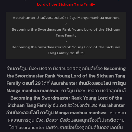
Lord of the Sichuan Tang Family
Asurahunter อ่านมังงะออนไลน์ การ์ตูน Manga manhua manhwa
›
Becoming the Swordmaster Rank Young Lord of the Sichuan
Tang Family
›
Becoming the Swordmaster Rank Young Lord of the Sichuan
Tang Family ตอนที่ 29
อ่านการ์ตูน มังงะ มังฮวา มังฮัวยอดฮิตสุดมันส์เรื่อง
Becoming
the Swordmaster Rank Young Lord of the Sichuan Tang
Family ตอนที่ 29
ได้ที่
Asurahunter อ่านมังงะออนไลน์ การ์ตูน
Manga manhua manhwa
. การ์ตูน มังงะ มังฮวา มังฮัวสุดมันส์
Becoming the Swordmaster Rank Young Lord of the
Sichuan Tang Family
อัปเดตเร็วไวยิ่งกว่าแสง
Asurahunter
อ่านมังงะออนไลน์ การ์ตูน Manga manhua manhwa
. หากชอบ
ผลงานการ์ตูน มังงะ มังฮวา มังฮัวแสนสนุกเรื่องนี้โปรดติดตาม
ได้ที่ asurahunter เลยจ้า. รายชื่อเรื่องสุดมันส์ในคอลเลคชั่น