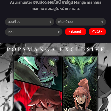
Asurahunter อ่านมังงะออนไลน์ การ์ตูน Manga manhua
manhwa
จะอยู่ในหน้าแรกเลย.
ก่อนหน้า
ถัดไป