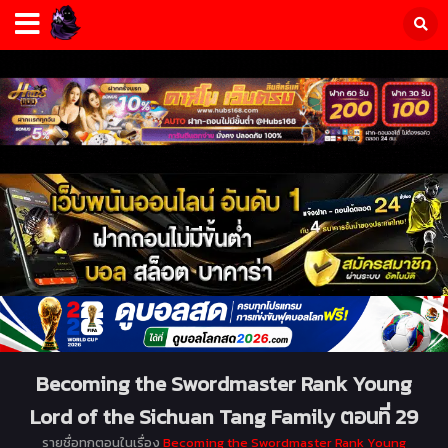
Becoming the Swordmaster Rank Young
Lord of the Sichuan Tang Family ตอนที่ 29
รายชื่อทุกตอนในเรื่อง
Becoming the Swordmaster Rank Young