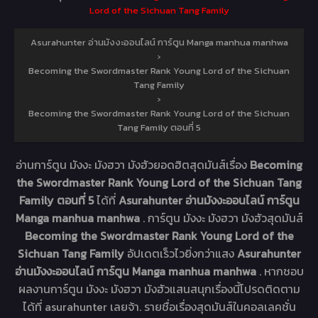
Lord of the Sichuan Tang Family
Asurahunter อ่านมังงะออนไลน์ การ์ตูน Manga manhua manhwa
›
Becoming the Swordmaster Rank Young Lord of the Sichuan
Tang Family
›
Becoming the Swordmaster Rank Young Lord of the Sichuan
Tang Family ตอนที่ 5
อ่านการ์ตูน มังงะ มังฮวา มังฮัวยอดฮิตสุดมันส์เรื่อง
Becoming
the Swordmaster Rank Young Lord of the Sichuan Tang
Family ตอนที่ 5
ได้ที่
Asurahunter อ่านมังงะออนไลน์ การ์ตูน
Manga manhua manhwa
. การ์ตูน มังงะ มังฮวา มังฮัวสุดมันส์
Becoming the Swordmaster Rank Young Lord of the
Sichuan Tang Family
อัปเดตเร็วไวยิ่งกว่าแสง
Asurahunter
อ่านมังงะออนไลน์ การ์ตูน Manga manhua manhwa
. หากชอบ
ผลงานการ์ตูน มังงะ มังฮวา มังฮัวแสนสนุกเรื่องนี้โปรดติดตาม
ได้ที่ asurahunter เลยจ้า. รายชื่อเรื่องสุดมันส์ในคอลเลคชั่น