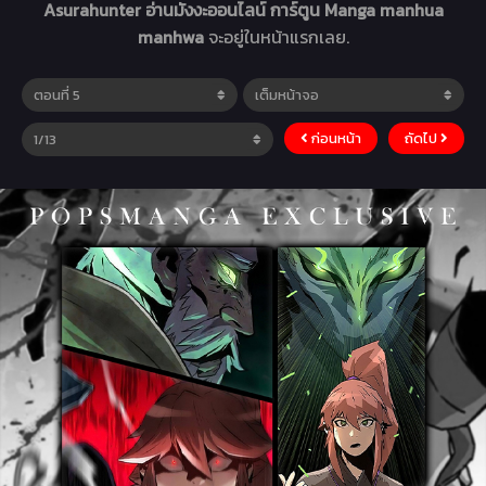
Asurahunter อ่านมังงะออนไลน์ การ์ตูน Manga manhua
manhwa
จะอยู่ในหน้าแรกเลย.
ก่อนหน้า
ถัดไป