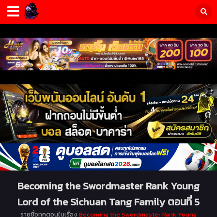
Becoming the Swordmaster Rank Young
Lord of the Sichuan Tang Family ตอนที่ 5
รายชื่อทุกตอนในเรื่อง
Becoming the Swordmaster Rank Young