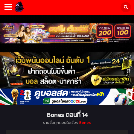
Bones ตอนที่ 14
รายชื่อทุกตอนในเรื่อง
Bones