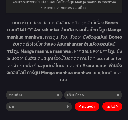
Asurahunter อ่านมังงะออนไลน์ การ์ตูน Manga manhua manhwa
›
Bones
›
Bones ตอนที่ 14
อ่านการ์ตูน มังงะ มังฮวา มังฮัวยอดฮิตสุดมันส์เรื่อง
Bones
ตอนที่ 14
ได้ที่
Asurahunter อ่านมังงะออนไลน์ การ์ตูน Manga
manhua manhwa
. การ์ตูน มังงะ มังฮวา มังฮัวสุดมันส์
Bones
อัปเดตเร็วไวยิ่งกว่าแสง
Asurahunter อ่านมังงะออนไลน์
การ์ตูน Manga manhua manhwa
. หากชอบผลงานการ์ตูน มัง
งะ มังฮวา มังฮัวแสนสนุกเรื่องนี้โปรดติดตามได้ที่ asurahunter
เลยจ้า. รายชื่อเรื่องสุดมันส์ในคอลเลคชั่น
Asurahunter อ่านมัง
งะออนไลน์ การ์ตูน Manga manhua manhwa
จะอยู่ในหน้าแรก
เลย.
ก่อนหน้า
ถัดไป