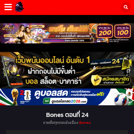
Bones ตอนที่ 24
รายชื่อทุกตอนในเรื่อง
Bones