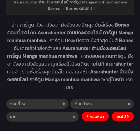
Asurahunter อ่านมังงะออนไลน์ การ์ตูน Manga manhua manhwa
›
Bones
›
Bones ตอนที่ 24
อ่านการ์ตูน มังงะ มังฮวา มังฮัวยอดฮิตสุดมันส์เรื่อง
Bones
ตอนที่ 24
ได้ที่
Asurahunter อ่านมังงะออนไลน์ การ์ตูน Manga
manhua manhwa
. การ์ตูน มังงะ มังฮวา มังฮัวสุดมันส์
Bones
อัปเดตเร็วไวยิ่งกว่าแสง
Asurahunter อ่านมังงะออนไลน์
การ์ตูน Manga manhua manhwa
. หากชอบผลงานการ์ตูน มัง
งะ มังฮวา มังฮัวแสนสนุกเรื่องนี้โปรดติดตามได้ที่ asurahunter
เลยจ้า. รายชื่อเรื่องสุดมันส์ในคอลเลคชั่น
Asurahunter อ่านมัง
งะออนไลน์ การ์ตูน Manga manhua manhwa
จะอยู่ในหน้าแรก
เลย.
ก่อนหน้า
ถัดไป