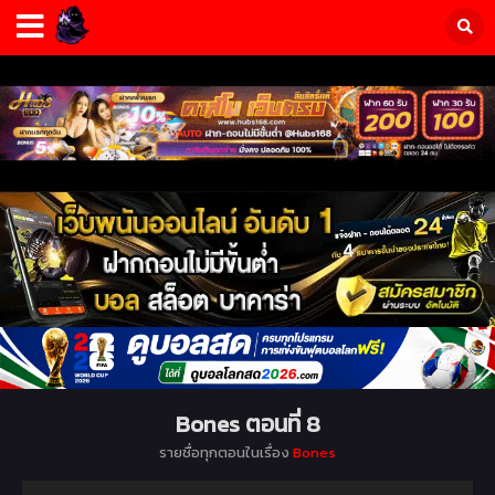
Bones ตอนที่ 8
รายชื่อทุกตอนในเรื่อง
Bones