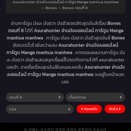
Asurahunter อ่านมังงะออนไลน์ การ์ตูน Manga manhua manhwa
›
Bones
›
Bones ตอนที่ 8
อ่านการ์ตูน มังงะ มังฮวา มังฮัวยอดฮิตสุดมันส์เรื่อง
Bones
ตอนที่ 8
ได้ที่
Asurahunter อ่านมังงะออนไลน์ การ์ตูน Manga
manhua manhwa
. การ์ตูน มังงะ มังฮวา มังฮัวสุดมันส์
Bones
อัปเดตเร็วไวยิ่งกว่าแสง
Asurahunter อ่านมังงะออนไลน์
การ์ตูน Manga manhua manhwa
. หากชอบผลงานการ์ตูน มัง
งะ มังฮวา มังฮัวแสนสนุกเรื่องนี้โปรดติดตามได้ที่ asurahunter
เลยจ้า. รายชื่อเรื่องสุดมันส์ในคอลเลคชั่น
Asurahunter อ่านมัง
งะออนไลน์ การ์ตูน Manga manhua manhwa
จะอยู่ในหน้าแรก
เลย.
ก่อนหน้า
ถัดไป