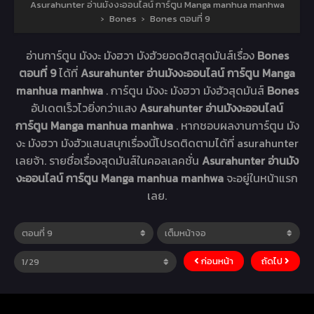
Asurahunter อ่านมังงะออนไลน์ การ์ตูน Manga manhua manhwa
›
Bones
›
Bones ตอนที่ 9
อ่านการ์ตูน มังงะ มังฮวา มังฮัวยอดฮิตสุดมันส์เรื่อง
Bones
ตอนที่ 9
ได้ที่
Asurahunter อ่านมังงะออนไลน์ การ์ตูน Manga
manhua manhwa
. การ์ตูน มังงะ มังฮวา มังฮัวสุดมันส์
Bones
อัปเดตเร็วไวยิ่งกว่าแสง
Asurahunter อ่านมังงะออนไลน์
การ์ตูน Manga manhua manhwa
. หากชอบผลงานการ์ตูน มัง
งะ มังฮวา มังฮัวแสนสนุกเรื่องนี้โปรดติดตามได้ที่ asurahunter
เลยจ้า. รายชื่อเรื่องสุดมันส์ในคอลเลคชั่น
Asurahunter อ่านมัง
งะออนไลน์ การ์ตูน Manga manhua manhwa
จะอยู่ในหน้าแรก
เลย.
ก่อนหน้า
ถัดไป