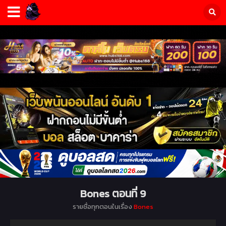
Bones ตอนที่ 9
รายชื่อทุกตอนในเรื่อง
Bones