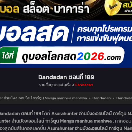
Dandadan ตอนที่ 189
รายชื่อทุกตอนในเรื่อง
Dandadan
r อ่านมังงะออนไลน์ การ์ตูน Manga manhua manhwa
›
Dandadan
›
Dandadan
andadan ตอนที่ 189
ได้ที่
Asurahunter อ่านมังงะออนไลน์ การ์ตู
nter อ่านมังงะออนไลน์ การ์ตูน Manga manhua manhwa
. หากชอบผ
ื่องสุดมันส์ในคอลเลคชั่น
Asurahunter อ่านมังงะออนไลน์ การ์ตูน