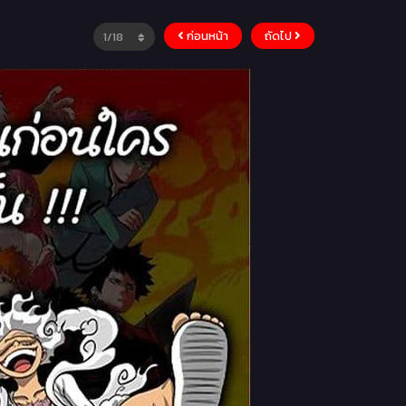
ก่อนหน้า
ถัดไป