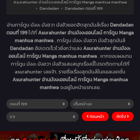
Asurahunter อ่านมังงะออนไลน์ การ์ตูน Manga manhua manhwa
›
Dandadan
›
Dandadan ตอนที่ 199
อ่านการ์ตูน มังงะ มังฮวา มังฮัวยอดฮิตสุดมันส์เรื่อง
Dandadan
ตอนที่ 199
ได้ที่
Asurahunter อ่านมังงะออนไลน์ การ์ตูน Manga
manhua manhwa
. การ์ตูน มังงะ มังฮวา มังฮัวสุดมันส์
Dandadan
อัปเดตเร็วไวยิ่งกว่าแสง
Asurahunter อ่านมังงะ
ออนไลน์ การ์ตูน Manga manhua manhwa
. หากชอบผลงาน
การ์ตูน มังงะ มังฮวา มังฮัวแสนสนุกเรื่องนี้โปรดติดตามได้ที่
asurahunter เลยจ้า. รายชื่อเรื่องสุดมันส์ในคอลเลคชั่น
Asurahunter อ่านมังงะออนไลน์ การ์ตูน Manga manhua
manhwa
จะอยู่ในหน้าแรกเลย.
ก่อนหน้า
ถัดไป