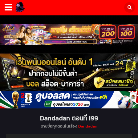
Dandadan ตอนที่ 199
รายชื่อทุกตอนในเรื่อง
Dandadan