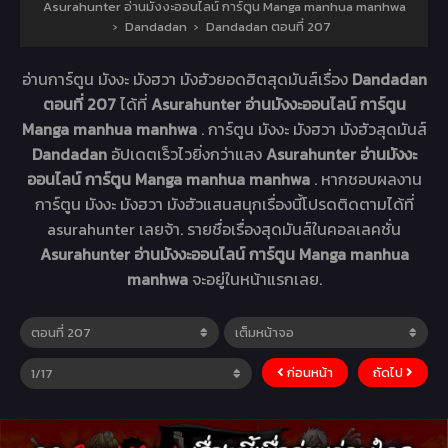
Asurahunter อ่านมังงะออนไลน์ การ์ตูน Manga manhua manhwa
›
Dandadan
›
Dandadan ตอนที่ 207
อ่านการ์ตูน มังงะ มังฮวา มังฮัวยอดฮิตสุดมันส์เรื่อง
Dandadan
ตอนที่ 207
ได้ที่
Asurahunter อ่านมังงะออนไลน์ การ์ตูน
Manga manhua manhwa
. การ์ตูน มังงะ มังฮวา มังฮัวสุดมันส์
Dandadan
อัปเดตเร็วไวยิ่งกว่าแสง
Asurahunter อ่านมังงะ
ออนไลน์ การ์ตูน Manga manhua manhwa
. หากชอบผลงาน
การ์ตูน มังงะ มังฮวา มังฮัวแสนสนุกเรื่องนี้โปรดติดตามได้ที่
asurahunter เลยจ้า. รายชื่อเรื่องสุดมันส์ในคอลเลคชั่น
Asurahunter อ่านมังงะออนไลน์ การ์ตูน Manga manhua
manhwa
จะอยู่ในหน้าแรกเลย.
ก่อนหน้า
ถัดไป