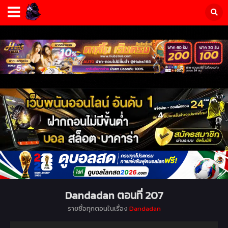
Dandadan ตอนที่ 207
รายชื่อทุกตอนในเรื่อง
Dandadan