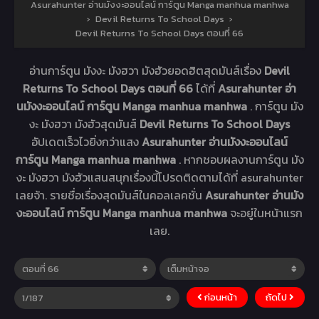
Asurahunter อ่านมังงะออนไลน์ การ์ตูน Manga manhua manhwa
›
Devil Returns To School Days
›
Devil Returns To School Days ตอนที่ 66
อ่านการ์ตูน มังงะ มังฮวา มังฮัวยอดฮิตสุดมันส์เรื่อง
Devil
Returns To School Days ตอนที่ 66
ได้ที่
Asurahunter อ่า
นมังงะออนไลน์ การ์ตูน Manga manhua manhwa
. การ์ตูน มัง
งะ มังฮวา มังฮัวสุดมันส์
Devil Returns To School Days
อัปเดตเร็วไวยิ่งกว่าแสง
Asurahunter อ่านมังงะออนไลน์
การ์ตูน Manga manhua manhwa
. หากชอบผลงานการ์ตูน มัง
งะ มังฮวา มังฮัวแสนสนุกเรื่องนี้โปรดติดตามได้ที่ asurahunter
เลยจ้า. รายชื่อเรื่องสุดมันส์ในคอลเลคชั่น
Asurahunter อ่านมัง
งะออนไลน์ การ์ตูน Manga manhua manhwa
จะอยู่ในหน้าแรก
เลย.
ก่อนหน้า
ถัดไป