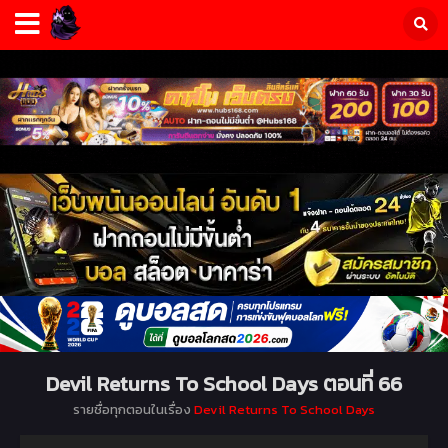
Devil Returns To School Days ตอนที่ 66
รายชื่อทุกตอนในเรื่อง
Devil Returns To School Days