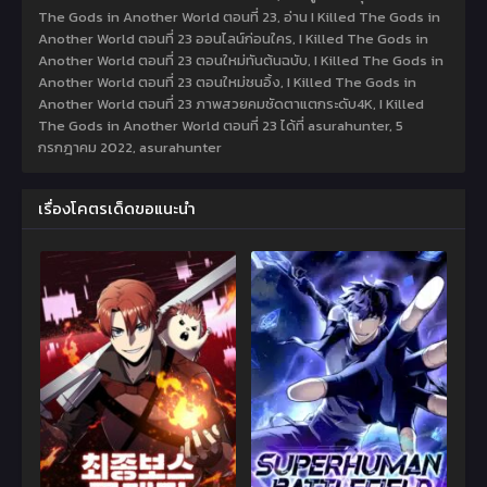
The Gods in Another World ตอนที่ 23, อ่าน I Killed The Gods in
Another World ตอนที่ 23 ออนไลน์ก่อนใคร, I Killed The Gods in
Another World ตอนที่ 23 ตอนใหม่ทันต้นฉบับ, I Killed The Gods in
Another World ตอนที่ 23 ตอนใหม่ชนอิ้ง, I Killed The Gods in
Another World ตอนที่ 23 ภาพสวยคมชัดตาแตกระดับ4K, I Killed
The Gods in Another World ตอนที่ 23 ได้ที่ asurahunter,
5
กรกฎาคม 2022
,
asurahunter
เรื่องโคตรเด็ดขอแนะนำ