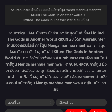
Asurahunter อ่านมังงะออนไลน์ การ์ตูน Manga manhua manhwa
›
I Killed The Gods in Another World
›
I Killed The Gods in Another World ตอนที่ 23
อ่านการ์ตูน มังงะ มังฮวา มังฮัวยอดฮิตสุดมันส์เรื่อง
I Killed
The Gods in Another World ตอนที่ 23
ได้ที่
Asurahunter
อ่านมังงะออนไลน์ การ์ตูน Manga manhua manhwa
. การ์ตูน
มังงะ มังฮวา มังฮัวสุดมันส์
I Killed The Gods in Another
World
อัปเดตเร็วไวยิ่งกว่าแสง
Asurahunter อ่านมังงะออนไลน์
การ์ตูน Manga manhua manhwa
. หากชอบผลงานการ์ตูน มัง
งะ มังฮวา มังฮัวแสนสนุกเรื่องนี้โปรดติดตามได้ที่ asurahunter
เลยจ้า. รายชื่อเรื่องสุดมันส์ในคอลเลคชั่น
Asurahunter อ่านมัง
งะออนไลน์ การ์ตูน Manga manhua manhwa
จะอยู่ในหน้าแรก
เลย.