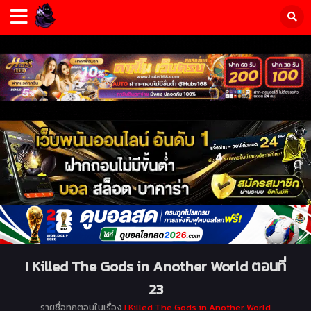
I Killed The Gods in Another World ตอนที่
23
รายชื่อทุกตอนในเรื่อง
I Killed The Gods in Another World