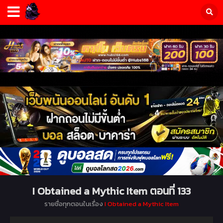
I Obtained a Mythic Item ตอนที่ 133
รายชื่อทุกตอนในเรื่อง
I Obtained a Mythic Item