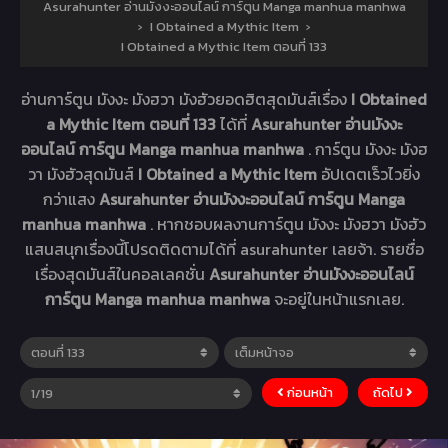
Asurahunter อ่านมังงะออนไลน์ การ์ตูน Manga manhua manhwa
›
I Obtained a Mythic Item
›
I Obtained a Mythic Item ตอนที่ 133
อ่านการ์ตูน มังงะ มังฮวา มังฮัวยอดฮิตสุดมันส์เรื่อง
I Obtained
a Mythic Item ตอนที่ 133
ได้ที่
Asurahunter อ่านมังงะ
ออนไลน์ การ์ตูน Manga manhua manhwa
. การ์ตูน มังงะ มังฮ
วา มังฮัวสุดมันส์
I Obtained a Mythic Item
อัปเดตเร็วไวยิ่ง
กว่าแสง
Asurahunter อ่านมังงะออนไลน์ การ์ตูน Manga
manhua manhwa
. หากชอบผลงานการ์ตูน มังงะ มังฮวา มังฮัว
แสนสนุกเรื่องนี้โปรดติดตามได้ที่ asurahunter เลยจ้า. รายชื่อ
เรื่องสุดมันส์ในคอลเลคชั่น
Asurahunter อ่านมังงะออนไลน์
การ์ตูน Manga manhua manhwa
จะอยู่ในหน้าแรกเลย.
ก่อนหน้า
ถัดไป