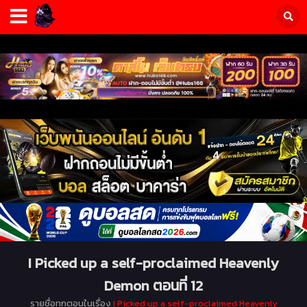
I Picked up a self-proclaimed Heavenly
Demon ตอนที่ 12
รายชื่อทุกตอนในเรื่อง
I Picked up a self-proclaimed Heavenly