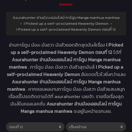
Demon
Asurahunter อ่านมังงะออนไลน์ การ์ตูน Manga manhua manhwa
›
I Picked up a self-proclaimed Heavenly Demon
›
I Picked up a self-proclaimed Heavenly Demon ตอนที่ 12
อ่านการ์ตูน มังงะ มังฮวา มังฮัวยอดฮิตสุดมันส์เรื่อง
I Picked
up a self-proclaimed Heavenly Demon ตอนที่ 12
ได้ที่
Asurahunter อ่านมังงะออนไลน์ การ์ตูน Manga manhua
manhwa
. การ์ตูน มังงะ มังฮวา มังฮัวสุดมันส์
I Picked up a
self-proclaimed Heavenly Demon
อัปเดตเร็วไวยิ่งกว่าแสง
Asurahunter อ่านมังงะออนไลน์ การ์ตูน Manga manhua
manhwa
. หากชอบผลงานการ์ตูน มังงะ มังฮวา มังฮัวแสนสนุก
เรื่องนี้โปรดติดตามได้ที่ asurahunter เลยจ้า. รายชื่อเรื่องสุด
มันส์ในคอลเลคชั่น
Asurahunter อ่านมังงะออนไลน์ การ์ตูน
Manga manhua manhwa
จะอยู่ในหน้าแรกเลย.