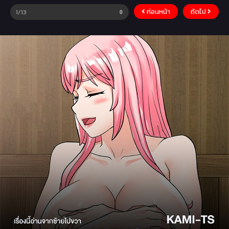
ก่อนหน้า
ถัดไป