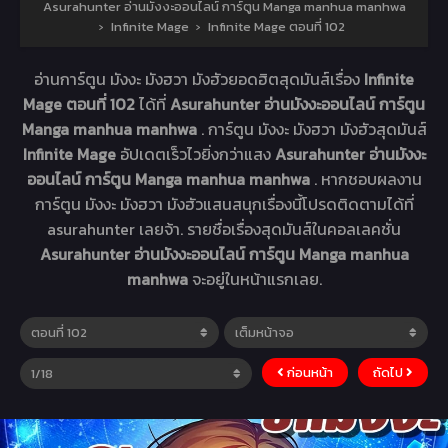
Asurahunter อ่านมังงะออนไลน์ การ์ตูน Manga manhua manhwa
›
Infinite Mage
›
Infinite Mage ตอนที่ 102
อ่านการ์ตูน มังงะ มังฮวา มังฮัวยอดฮิตสุดมันส์เรื่อง
Infinite
Mage ตอนที่ 102
ได้ที่
Asurahunter อ่านมังงะออนไลน์ การ์ตูน
Manga manhua manhwa
. การ์ตูน มังงะ มังฮวา มังฮัวสุดมันส์
Infinite Mage
อัปเดตเร็วไวยิ่งกว่าแสง
Asurahunter อ่านมังงะ
ออนไลน์ การ์ตูน Manga manhua manhwa
. หากชอบผลงาน
การ์ตูน มังงะ มังฮวา มังฮัวแสนสนุกเรื่องนี้โปรดติดตามได้ที่
asurahunter เลยจ้า. รายชื่อเรื่องสุดมันส์ในคอลเลคชั่น
Asurahunter อ่านมังงะออนไลน์ การ์ตูน Manga manhua
manhwa
จะอยู่ในหน้าแรกเลย.
ก่อนหน้า
ถัดไป