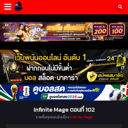
Infinite Mage ตอนที่ 102
รายชื่อทุกตอนในเรื่อง
Infinite Mage