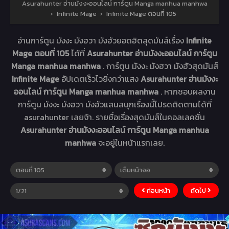
Asurahunter อ่านมังงะออนไลน์ การ์ตูน Manga manhua manhwa
›
Infinite Mage
›
Infinite Mage ตอนที่ 105
อ่านการ์ตูน มังงะ มังฮวา มังฮัวยอดฮิตสุดมันส์เรื่อง
Infinite
Mage ตอนที่ 105
ได้ที่
Asurahunter อ่านมังงะออนไลน์ การ์ตูน
Manga manhua manhwa
. การ์ตูน มังงะ มังฮวา มังฮัวสุดมันส์
Infinite Mage
อัปเดตเร็วไวยิ่งกว่าแสง
Asurahunter อ่านมังงะ
ออนไลน์ การ์ตูน Manga manhua manhwa
. หากชอบผลงาน
การ์ตูน มังงะ มังฮวา มังฮัวแสนสนุกเรื่องนี้โปรดติดตามได้ที่
asurahunter เลยจ้า. รายชื่อเรื่องสุดมันส์ในคอลเลคชั่น
Asurahunter อ่านมังงะออนไลน์ การ์ตูน Manga manhua
manhwa
จะอยู่ในหน้าแรกเลย.
ก่อนหน้า
ถัดไป