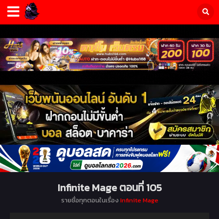
Infinite Mage ตอนที่ 105
รายชื่อทุกตอนในเรื่อง
Infinite Mage