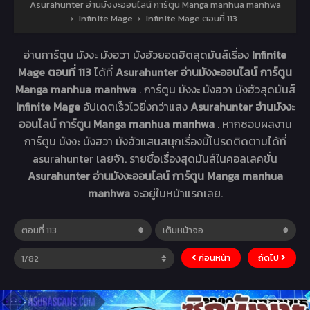
Asurahunter อ่านมังงะออนไลน์ การ์ตูน Manga manhua manhwa
›
Infinite Mage
›
Infinite Mage ตอนที่ 113
อ่านการ์ตูน มังงะ มังฮวา มังฮัวยอดฮิตสุดมันส์เรื่อง
Infinite
Mage ตอนที่ 113
ได้ที่
Asurahunter อ่านมังงะออนไลน์ การ์ตูน
Manga manhua manhwa
. การ์ตูน มังงะ มังฮวา มังฮัวสุดมันส์
Infinite Mage
อัปเดตเร็วไวยิ่งกว่าแสง
Asurahunter อ่านมังงะ
ออนไลน์ การ์ตูน Manga manhua manhwa
. หากชอบผลงาน
การ์ตูน มังงะ มังฮวา มังฮัวแสนสนุกเรื่องนี้โปรดติดตามได้ที่
asurahunter เลยจ้า. รายชื่อเรื่องสุดมันส์ในคอลเลคชั่น
Asurahunter อ่านมังงะออนไลน์ การ์ตูน Manga manhua
manhwa
จะอยู่ในหน้าแรกเลย.
ก่อนหน้า
ถัดไป