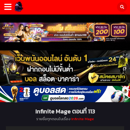
Infinite Mage ตอนที่ 113
รายชื่อทุกตอนในเรื่อง
Infinite Mage