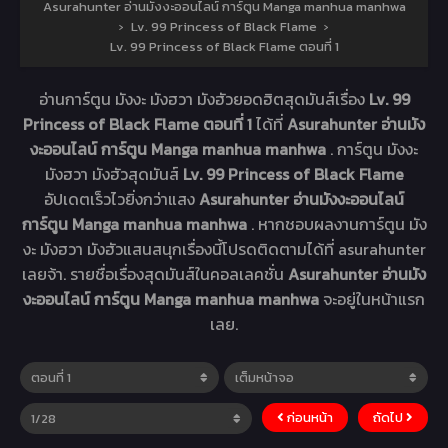
Asurahunter อ่านมังงะออนไลน์ การ์ตูน Manga manhua manhwa
›
Lv. 99 Princess of Black Flame
›
Lv. 99 Princess of Black Flame ตอนที่ 1
อ่านการ์ตูน มังงะ มังฮวา มังฮัวยอดฮิตสุดมันส์เรื่อง
Lv. 99
Princess of Black Flame ตอนที่ 1
ได้ที่
Asurahunter อ่านมัง
งะออนไลน์ การ์ตูน Manga manhua manhwa
. การ์ตูน มังงะ
มังฮวา มังฮัวสุดมันส์
Lv. 99 Princess of Black Flame
อัปเดตเร็วไวยิ่งกว่าแสง
Asurahunter อ่านมังงะออนไลน์
การ์ตูน Manga manhua manhwa
. หากชอบผลงานการ์ตูน มัง
งะ มังฮวา มังฮัวแสนสนุกเรื่องนี้โปรดติดตามได้ที่ asurahunter
เลยจ้า. รายชื่อเรื่องสุดมันส์ในคอลเลคชั่น
Asurahunter อ่านมัง
งะออนไลน์ การ์ตูน Manga manhua manhwa
จะอยู่ในหน้าแรก
เลย.
ก่อนหน้า
ถัดไป