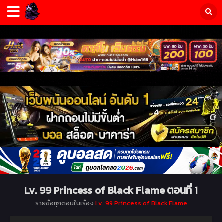
Lv. 99 Princess of Black Flame ตอนที่ 1
รายชื่อทุกตอนในเรื่อง
Lv. 99 Princess of Black Flame