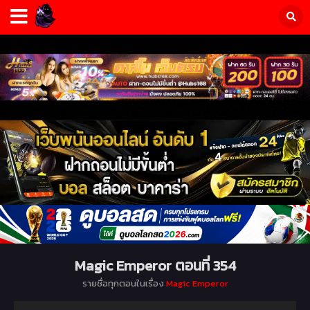
Magic Emperor ตอนที่ 354
รายชื่อทุกตอนในเรื่อง
Magic Emperor