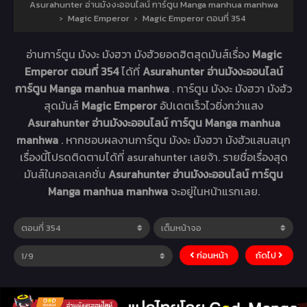
Asurahunter อ่านมังงะออนไลน์ การ์ตูน Manga manhua manhwa
›
Magic Emperor
›
Magic Emperor ตอนที่ 354
อ่านการ์ตูน มังงะ มังฮวา มังฮัวยอดฮิตสุดมันส์เรื่อง
Magic
Emperor ตอนที่ 354
ได้ที่
Asurahunter อ่านมังงะออนไลน์
การ์ตูน Manga manhua manhwa
. การ์ตูน มังงะ มังฮวา มังฮัว
สุดมันส์
Magic Emperor
อัปเดตเร็วไวยิ่งกว่าแสง
Asurahunter อ่านมังงะออนไลน์ การ์ตูน Manga manhua
manhwa
. หากชอบผลงานการ์ตูน มังงะ มังฮวา มังฮัวแสนสนุก
เรื่องนี้โปรดติดตามได้ที่ asurahunter เลยจ้า. รายชื่อเรื่องสุด
มันส์ในคอลเลคชั่น
Asurahunter อ่านมังงะออนไลน์ การ์ตูน
Manga manhua manhwa
จะอยู่ในหน้าแรกเลย.
ก่อนหน้า
ถัดไป