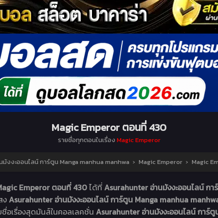
Magic Emperor ตอนที่ 430
รายชื่อทุกตอนในเรื่อง
Magic Emperor
นมังงะออนไลน์ การ์ตูน Manga manhua manhwa
›
Magic Emperor
›
Magic Em
agic Emperor ตอนที่ 430
ได้ที่
Asurahunter อ่านมังงะออนไลน์ 
แสง
Asurahunter อ่านมังงะออนไลน์ การ์ตูน Manga manhua manhw
ยชื่อเรื่องสุดมันส์ในคอลเลคชั่น
Asurahunter อ่านมังงะออนไลน์ การ