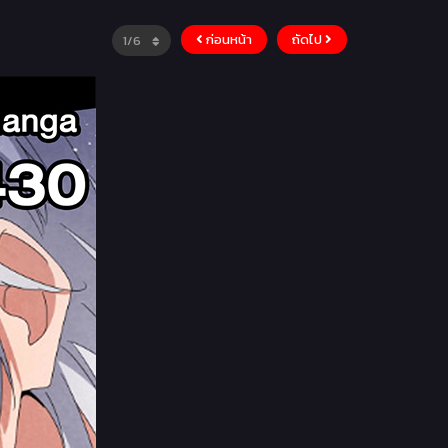
ก่อนหน้า
ถัดไป