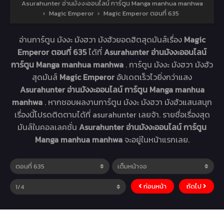
Asurahunter อ่านมังงะออนไลน์ การ์ตูน Manga manhua manhwa
›
Magic Emperor
›
Magic Emperor ตอนที่ 635
อ่านการ์ตูน มังงะ มังฮวา มังฮัวยอดฮิตสุดมันส์เรื่อง
Magic
Emperor ตอนที่ 635
ได้ที่
Asurahunter อ่านมังงะออนไลน์
การ์ตูน Manga manhua manhwa
. การ์ตูน มังงะ มังฮวา มังฮัว
สุดมันส์
Magic Emperor
อัปเดตเร็วไวยิ่งกว่าแสง
Asurahunter อ่านมังงะออนไลน์ การ์ตูน Manga manhua
manhwa
. หากชอบผลงานการ์ตูน มังงะ มังฮวา มังฮัวแสนสนุก
เรื่องนี้โปรดติดตามได้ที่ asurahunter เลยจ้า. รายชื่อเรื่องสุด
มันส์ในคอลเลคชั่น
Asurahunter อ่านมังงะออนไลน์ การ์ตูน
Manga manhua manhwa
จะอยู่ในหน้าแรกเลย.
ก่อนหน้า
ถัดไป