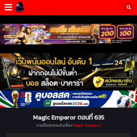
Magic Emperor ตอนที่ 635
รายชื่อทุกตอนในเรื่อง
Magic Emperor