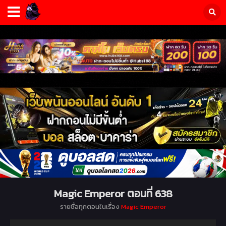
Magic Emperor ตอนที่ 638
รายชื่อทุกตอนในเรื่อง
Magic Emperor