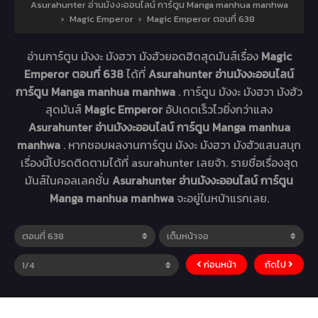
Asurahunter อ่านมังงะออนไลน์ การ์ตูน Manga manhua manhwa
›
Magic Emperor
›
Magic Emperor ตอนที่ 638
อ่านการ์ตูน มังงะ มังฮวา มังฮัวยอดฮิตสุดมันส์เรื่อง
Magic
Emperor ตอนที่ 638
ได้ที่
Asurahunter อ่านมังงะออนไลน์
การ์ตูน Manga manhua manhwa
. การ์ตูน มังงะ มังฮวา มังฮัว
สุดมันส์
Magic Emperor
อัปเดตเร็วไวยิ่งกว่าแสง
Asurahunter อ่านมังงะออนไลน์ การ์ตูน Manga manhua
manhwa
. หากชอบผลงานการ์ตูน มังงะ มังฮวา มังฮัวแสนสนุก
เรื่องนี้โปรดติดตามได้ที่ asurahunter เลยจ้า. รายชื่อเรื่องสุด
มันส์ในคอลเลคชั่น
Asurahunter อ่านมังงะออนไลน์ การ์ตูน
Manga manhua manhwa
จะอยู่ในหน้าแรกเลย.
ก่อนหน้า
ถัดไป