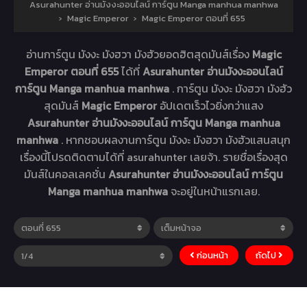
Asurahunter อ่านมังงะออนไลน์ การ์ตูน Manga manhua manhwa
›
Magic Emperor
›
Magic Emperor ตอนที่ 655
อ่านการ์ตูน มังงะ มังฮวา มังฮัวยอดฮิตสุดมันส์เรื่อง
Magic
Emperor ตอนที่ 655
ได้ที่
Asurahunter อ่านมังงะออนไลน์
การ์ตูน Manga manhua manhwa
. การ์ตูน มังงะ มังฮวา มังฮัว
สุดมันส์
Magic Emperor
อัปเดตเร็วไวยิ่งกว่าแสง
Asurahunter อ่านมังงะออนไลน์ การ์ตูน Manga manhua
manhwa
. หากชอบผลงานการ์ตูน มังงะ มังฮวา มังฮัวแสนสนุก
เรื่องนี้โปรดติดตามได้ที่ asurahunter เลยจ้า. รายชื่อเรื่องสุด
มันส์ในคอลเลคชั่น
Asurahunter อ่านมังงะออนไลน์ การ์ตูน
Manga manhua manhwa
จะอยู่ในหน้าแรกเลย.
ก่อนหน้า
ถัดไป