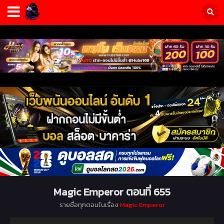
Magic Emperor ตอนที่ 655
รายชื่อทุกตอนในเรื่อง
Magic Emperor