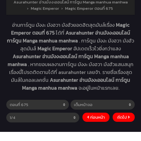
Asurahunter อ่านมังงะออนไลน์ การ์ตูน Manga manhua manhwa
›
Magic Emperor
›
Magic Emperor ตอนที่ 675
อ่านการ์ตูน มังงะ มังฮวา มังฮัวยอดฮิตสุดมันส์เรื่อง
Magic
Emperor ตอนที่ 675
ได้ที่
Asurahunter อ่านมังงะออนไลน์
การ์ตูน Manga manhua manhwa
. การ์ตูน มังงะ มังฮวา มังฮัว
สุดมันส์
Magic Emperor
อัปเดตเร็วไวยิ่งกว่าแสง
Asurahunter อ่านมังงะออนไลน์ การ์ตูน Manga manhua
manhwa
. หากชอบผลงานการ์ตูน มังงะ มังฮวา มังฮัวแสนสนุก
เรื่องนี้โปรดติดตามได้ที่ asurahunter เลยจ้า. รายชื่อเรื่องสุด
มันส์ในคอลเลคชั่น
Asurahunter อ่านมังงะออนไลน์ การ์ตูน
Manga manhua manhwa
จะอยู่ในหน้าแรกเลย.
ก่อนหน้า
ถัดไป