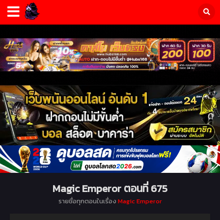
Magic Emperor ตอนที่ 675
รายชื่อทุกตอนในเรื่อง
Magic Emperor