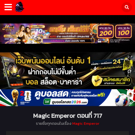
Magic Emperor ตอนที่ 717
รายชื่อทุกตอนในเรื่อง
Magic Emperor