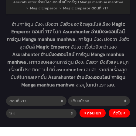
Asurahunter อ่านมังงะออนไลน์ การ์ตูน Manga manhua manhwa
›
Magic Emperor
›
Magic Emperor ตอนที่ 717
อ่านการ์ตูน มังงะ มังฮวา มังฮัวยอดฮิตสุดมันส์เรื่อง
Magic
Emperor ตอนที่ 717
ได้ที่
Asurahunter อ่านมังงะออนไลน์
การ์ตูน Manga manhua manhwa
. การ์ตูน มังงะ มังฮวา มังฮัว
สุดมันส์
Magic Emperor
อัปเดตเร็วไวยิ่งกว่าแสง
Asurahunter อ่านมังงะออนไลน์ การ์ตูน Manga manhua
manhwa
. หากชอบผลงานการ์ตูน มังงะ มังฮวา มังฮัวแสนสนุก
เรื่องนี้โปรดติดตามได้ที่ asurahunter เลยจ้า. รายชื่อเรื่องสุด
มันส์ในคอลเลคชั่น
Asurahunter อ่านมังงะออนไลน์ การ์ตูน
Manga manhua manhwa
จะอยู่ในหน้าแรกเลย.
ก่อนหน้า
ถัดไป