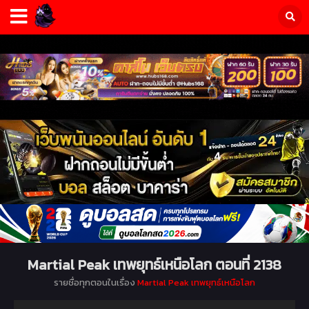
Martial Peak เทพยุทธ์เหนือโลก ตอนที่ 2138
รายชื่อทุกตอนในเรื่อง
Martial Peak เทพยุทธ์เหนือโลก