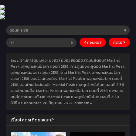
ก่อนหน้า
ถัดไป
tags: อ่านการ์ตูน มังงะ มังฮวา มังฮัวยอดฮิตสุดมันส์ตอนที่ Martial
Peak เทพยุทธ์เหนือโลก ตอนที่ 2138, การ์ตูนมังงะสุดฮิต Martial Peak
เทพยุทธ์เหนือโลก ตอนที่ 2138, อ่าน Martial Peak เทพยุทธ์เหนือโลก
ตอนที่ 2138 ออนไลน์ก่อนใคร, Martial Peak เทพยุทธ์เหนือโลก ตอนที่
2138 ตอนใหม่ทันต้นฉบับ, Martial Peak เทพยุทธ์เหนือโลก ตอนที่ 2138
ตอนใหม่ชนอิ้ง, Martial Peak เทพยุทธ์เหนือโลก ตอนที่ 2138 ภาพสวย
คมชัดตาแตกระดับ4K, Martial Peak เทพยุทธ์เหนือโลก ตอนที่ 2138
ได้ที่ asurahunter,
20 มิถุนายน 2022
,
animeinw
เรื่องโคตรเด็ดขอแนะนำ