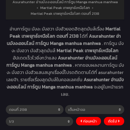
Asurahunter อ่านมังงะออนไลน์ การ์ตูน Manga manhua manhwa
›
Martial Peak เทพยุทธ์เหนือโลก
›
Martial Peak เทพยุทธ์เหนือโลก ตอนที่ 2138
อ่านการ์ตูน มังงะ มังฮวา มังฮัวยอดฮิตสุดมันส์เรื่อง
Martial
Peak เทพยุทธ์เหนือโลก ตอนที่ 2138
ได้ที่
Asurahunter อ่า
นมังงะออนไลน์ การ์ตูน Manga manhua manhwa
. การ์ตูน มัง
งะ มังฮวา มังฮัวสุดมันส์
Martial Peak เทพยุทธ์เหนือโลก
อัปเดตเร็วไวยิ่งกว่าแสง
Asurahunter อ่านมังงะออนไลน์
การ์ตูน Manga manhua manhwa
. หากชอบผลงานการ์ตูน มัง
งะ มังฮวา มังฮัวแสนสนุกเรื่องนี้โปรดติดตามได้ที่ asurahunter
เลยจ้า. รายชื่อเรื่องสุดมันส์ในคอลเลคชั่น
Asurahunter อ่านมัง
งะออนไลน์ การ์ตูน Manga manhua manhwa
จะอยู่ในหน้าแรก
เลย.
ก่อนหน้า
ถัดไป