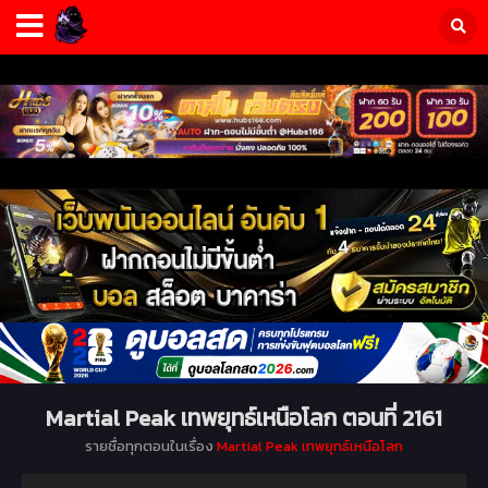
Martial Peak เทพยุทธ์เหนือโลก ตอนที่ 2161
รายชื่อทุกตอนในเรื่อง
Martial Peak เทพยุทธ์เหนือโลก