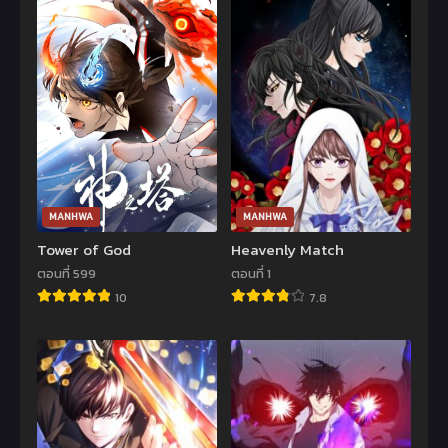
MANHWA
MANHWA
Tower of God
Heavenly Match
ตอนที่ 599
ตอนที่ 1
10
7.8