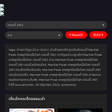
ก่อนหน้า
ถัดไป
tags: อ่านการ์ตูน มังงะ มังฮวา มังฮัวยอดฮิตสุดมันส์ตอนที่ Martial
Peak เทพยุทธ์เหนือโลก ตอนที่ 2161, การ์ตูนมังงะสุดฮิต Martial Peak
เทพยุทธ์เหนือโลก ตอนที่ 2161, อ่าน Martial Peak เทพยุทธ์เหนือโลก
ตอนที่ 2161 ออนไลน์ก่อนใคร, Martial Peak เทพยุทธ์เหนือโลก ตอนที่
2161 ตอนใหม่ทันต้นฉบับ, Martial Peak เทพยุทธ์เหนือโลก ตอนที่ 2161
ตอนใหม่ชนอิ้ง, Martial Peak เทพยุทธ์เหนือโลก ตอนที่ 2161 ภาพสวย
คมชัดตาแตกระดับ4K, Martial Peak เทพยุทธ์เหนือโลก ตอนที่ 2161
ได้ที่ asurahunter,
20 มิถุนายน 2022
,
animeinw
เรื่องโคตรเด็ดขอแนะนำ