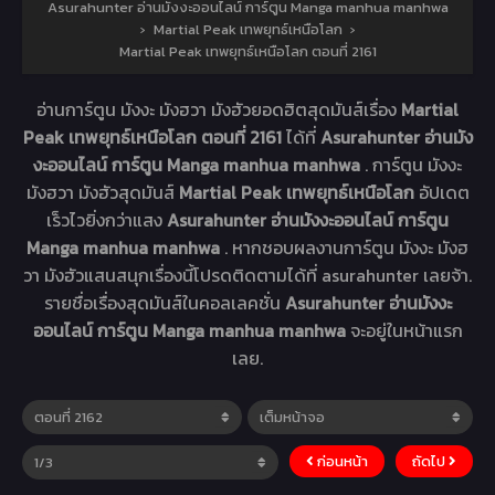
Asurahunter อ่านมังงะออนไลน์ การ์ตูน Manga manhua manhwa
›
Martial Peak เทพยุทธ์เหนือโลก
›
Martial Peak เทพยุทธ์เหนือโลก ตอนที่ 2161
อ่านการ์ตูน มังงะ มังฮวา มังฮัวยอดฮิตสุดมันส์เรื่อง
Martial
Peak เทพยุทธ์เหนือโลก ตอนที่ 2161
ได้ที่
Asurahunter อ่านมัง
งะออนไลน์ การ์ตูน Manga manhua manhwa
. การ์ตูน มังงะ
มังฮวา มังฮัวสุดมันส์
Martial Peak เทพยุทธ์เหนือโลก
อัปเดต
เร็วไวยิ่งกว่าแสง
Asurahunter อ่านมังงะออนไลน์ การ์ตูน
Manga manhua manhwa
. หากชอบผลงานการ์ตูน มังงะ มังฮ
วา มังฮัวแสนสนุกเรื่องนี้โปรดติดตามได้ที่ asurahunter เลยจ้า.
รายชื่อเรื่องสุดมันส์ในคอลเลคชั่น
Asurahunter อ่านมังงะ
ออนไลน์ การ์ตูน Manga manhua manhwa
จะอยู่ในหน้าแรก
เลย.
ก่อนหน้า
ถัดไป