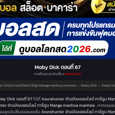
Moby Dick ตอนที่ 67
รายชื่อทุกตอนในเรื่อง
Moby Dick
r อ่านมังงะออนไลน์ การ์ตูน Manga manhua manhwa
›
Moby Dick
›
Moby Dic
by Dick ตอนที่ 67
ได้ที่
Asurahunter อ่านมังงะออนไลน์ การ์ตูน
ter อ่านมังงะออนไลน์ การ์ตูน Manga manhua manhwa
. หากชอบผลง
ื่องสุดมันส์ในคอลเลคชั่น
Asurahunter อ่านมังงะออนไลน์ การ์ตูน