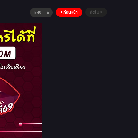
ก่อนหน้า
ถัดไป