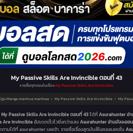
My Passive Skills Are Invincible ตอนที่ 43
รายชื่อทุกตอนในเรื่อง
My Passive Skills Are Invincible
าร์ตูน Manga manhua manhwa
›
My Passive Skills Are Invincible
›
My Passi
ง
My Passive Skills Are Invincible ตอนที่ 43
ได้ที่
Asurahunter อ่
s Are Invincible
อัปเดตเร็วไวยิ่งกว่าแสง
Asurahunter อ่านมังงะอ
ดตามได้ที่ asurahunter เลยจ้า. รายชื่อเรื่องสุดมันส์ในคอลเลคชั่น
Asu