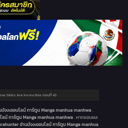
ve Skills Are Invincible ตอนที่ 43
านมังงะออนไลน์ การ์ตูน Manga manhua manhwa
.
อนไลน์ การ์ตูน Manga manhua manhwa
. หากชอบผล
rahunter อ่านมังงะออนไลน์ การ์ตูน Manga manhua