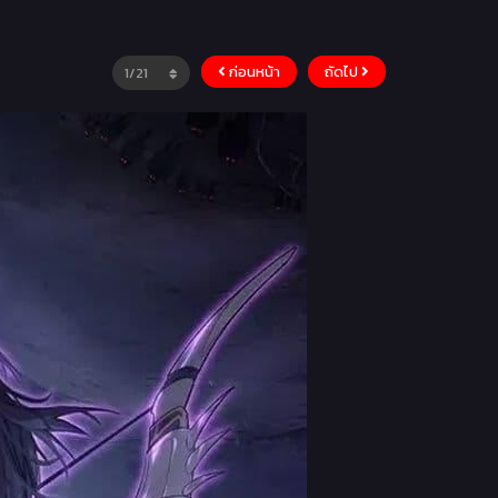
ก่อนหน้า
ถัดไป