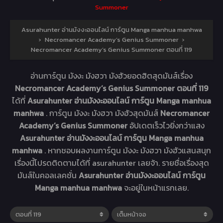
Summoner
Asurahunter อ่านมังงะออนไลน์ การ์ตูน Manga manhua manhwa
›
Necromancer Academy’s Genius Summoner
›
Necromancer Academy’s Genius Summoner ตอนที่ 119
อ่านการ์ตูน มังงะ มังฮวา มังฮัวยอดฮิตสุดมันส์เรื่อง
Necromancer Academy’s Genius Summoner ตอนที่ 119
ได้ที่
Asurahunter อ่านมังงะออนไลน์ การ์ตูน Manga manhua
manhwa
. การ์ตูน มังงะ มังฮวา มังฮัวสุดมันส์
Necromancer
Academy’s Genius Summoner
อัปเดตเร็วไวยิ่งกว่าแสง
Asurahunter อ่านมังงะออนไลน์ การ์ตูน Manga manhua
manhwa
. หากชอบผลงานการ์ตูน มังงะ มังฮวา มังฮัวแสนสนุก
เรื่องนี้โปรดติดตามได้ที่ asurahunter เลยจ้า. รายชื่อเรื่องสุด
มันส์ในคอลเลคชั่น
Asurahunter อ่านมังงะออนไลน์ การ์ตูน
Manga manhua manhwa
จะอยู่ในหน้าแรกเลย.