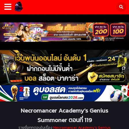
Necromancer Academy’s Genius
Summoner ตอนที่ 119
รายชื่อทุกตอนในเรื่อง
Necromancer Academy’s Genius