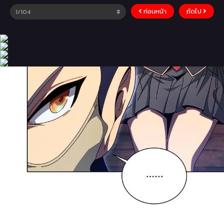
ก่อนหน้า
ถัดไป