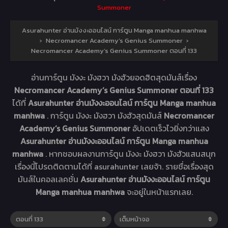
Summoner
Asurahunter อ่านมังงะออนไลน์ การ์ตูน Manga manhua manhwa
›
Necromancer Academy’s Genius Summoner
›
Necromancer Academy’s Genius Summoner ตอนที่ 133
อ่านการ์ตูน มังงะ มังฮวา มังฮัวยอดฮิตสุดมันส์เรื่อง
Necromancer Academy’s Genius Summoner ตอนที่ 133
ได้ที่
Asurahunter อ่านมังงะออนไลน์ การ์ตูน Manga manhua
manhwa
. การ์ตูน มังงะ มังฮวา มังฮัวสุดมันส์
Necromancer
Academy’s Genius Summoner
อัปเดตเร็วไวยิ่งกว่าแสง
Asurahunter อ่านมังงะออนไลน์ การ์ตูน Manga manhua
manhwa
. หากชอบผลงานการ์ตูน มังงะ มังฮวา มังฮัวแสนสนุก
เรื่องนี้โปรดติดตามได้ที่ asurahunter เลยจ้า. รายชื่อเรื่องสุด
มันส์ในคอลเลคชั่น
Asurahunter อ่านมังงะออนไลน์ การ์ตูน
Manga manhua manhwa
จะอยู่ในหน้าแรกเลย.