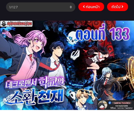
ก่อนหน้า
ถัดไป