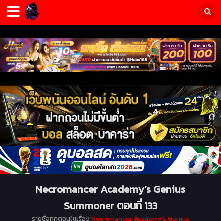
Necromancer Academy’s Genius
Summoner ตอนที่ 133
รายชื่อทุกตอนในเรื่อง
Necromancer Academy’s Genius