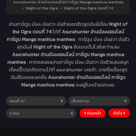
Asurahunter อ่านมังงะออนไลน์ การ์ตูน Manga manhua manhwa
›
Night of the Ogre
›
Night of the Ogre ตอนที่ 74
อ่านการ์ตูน มังงะ มังฮวา มังฮัวยอดฮิตสุดมันส์เรื่อง
Night of
the Ogre ตอนที่ 74
ได้ที่
Asurahunter อ่านมังงะออนไลน์
การ์ตูน Manga manhua manhwa
. การ์ตูน มังงะ มังฮวา มังฮัว
สุดมันส์
Night of the Ogre
อัปเดตเร็วไวยิ่งกว่าแสง
Asurahunter อ่านมังงะออนไลน์ การ์ตูน Manga manhua
manhwa
. หากชอบผลงานการ์ตูน มังงะ มังฮวา มังฮัวแสนสนุก
เรื่องนี้โปรดติดตามได้ที่ asurahunter เลยจ้า. รายชื่อเรื่องสุด
มันส์ในคอลเลคชั่น
Asurahunter อ่านมังงะออนไลน์ การ์ตูน
Manga manhua manhwa
จะอยู่ในหน้าแรกเลย.
ก่อนหน้า
ถัดไป