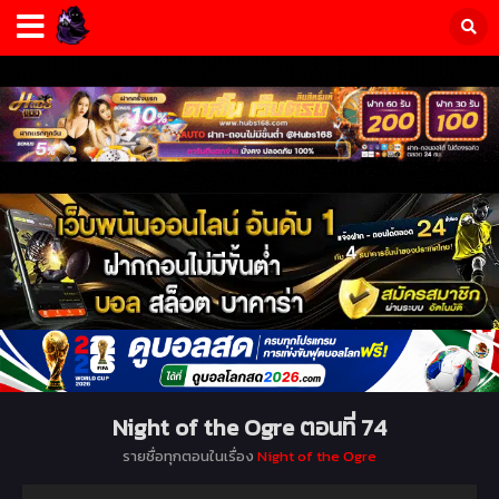
Night of the Ogre ตอนที่ 74
รายชื่อทุกตอนในเรื่อง
Night of the Ogre