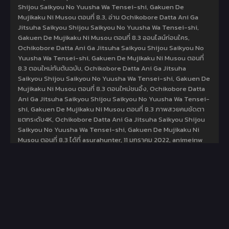
Shijou Saikyou No Yuusha Wa Tensei-shi, Gakuen De
Mujikaku Ni Musou ตอนที่ 8.3, อ่าน Ochikobore Datta Ani Ga
Jitsuha Saikyou Shijou Saikyou No Yuusha Wa Tensei-shi,
Gakuen De Mujikaku Ni Musou ตอนที่ 8.3 ออนไลน์ก่อนใคร,
Ochikobore Datta Ani Ga Jitsuha Saikyou Shijou Saikyou No
Yuusha Wa Tensei-shi, Gakuen De Mujikaku Ni Musou ตอนที่
8.3 ตอนใหม่ทันต้นฉบับ, Ochikobore Datta Ani Ga Jitsuha
Saikyou Shijou Saikyou No Yuusha Wa Tensei-shi, Gakuen De
Mujikaku Ni Musou ตอนที่ 8.3 ตอนใหม่ชนอิ้ง, Ochikobore Datta
Ani Ga Jitsuha Saikyou Shijou Saikyou No Yuusha Wa Tensei-
shi, Gakuen De Mujikaku Ni Musou ตอนที่ 8.3 ภาพสวยคมชัดตา
แตกระดับ4K, Ochikobore Datta Ani Ga Jitsuha Saikyou Shijou
Saikyou No Yuusha Wa Tensei-shi, Gakuen De Mujikaku Ni
Musou ตอนที่ 8.3 ได้ที่ asurahunter,
11 มกราคม 2022
,
animeinw
เรื่องโคตรเด็ดขอแนะนำ