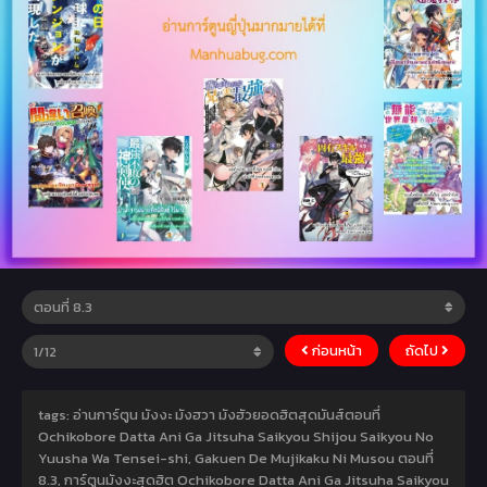
ก่อนหน้า
ถัดไป
tags: อ่านการ์ตูน มังงะ มังฮวา มังฮัวยอดฮิตสุดมันส์ตอนที่
Ochikobore Datta Ani Ga Jitsuha Saikyou Shijou Saikyou No
Yuusha Wa Tensei-shi, Gakuen De Mujikaku Ni Musou ตอนที่
8.3, การ์ตูนมังงะสุดฮิต Ochikobore Datta Ani Ga Jitsuha Saikyou