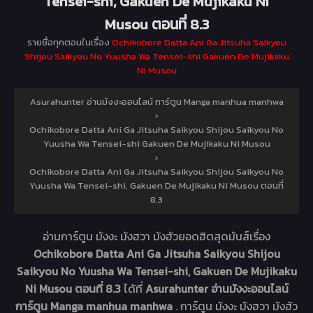
Tensei-shi, Gakuen De Mujikaku Ni
Musou ตอนที่ 8.3
รายชื่อทุกตอนในเรื่อง
Ochikobore Datta Ani Ga Jitsuha Saikyou
Shijou Saikyou No Yuusha Wa Tensei-shi Gakuen De Mujikaku
Ni Musou
Asurahunter อ่านมังงะออนไลน์ การ์ตูน Manga manhua manhwa
›
Ochikobore Datta Ani Ga Jitsuha Saikyou Shijou Saikyou No
Yuusha Wa Tensei-shi Gakuen De Mujikaku Ni Musou
›
Ochikobore Datta Ani Ga Jitsuha Saikyou Shijou Saikyou No
Yuusha Wa Tensei-shi, Gakuen De Mujikaku Ni Musou ตอนที่
8.3
อ่านการ์ตูน มังงะ มังฮวา มังฮัวยอดฮิตสุดมันส์เรื่อง
Ochikobore Datta Ani Ga Jitsuha Saikyou Shijou
Saikyou No Yuusha Wa Tensei-shi, Gakuen De Mujikaku
Ni Musou ตอนที่ 8.3
ได้ที่
Asurahunter อ่านมังงะออนไลน์
การ์ตูน Manga manhua manhwa
. การ์ตูน มังงะ มังฮวา มังฮัว