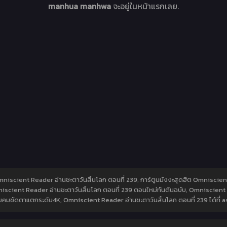
manhua manhwa
จะอยู่ในหน้าแรกเลย.
 Omniscient Reader อ่านชะตาวันสิ้นโลก ตอนที่ 239, การ์ตูนมังงะสุดฮิต Omniscie
iscient Reader อ่านชะตาวันสิ้นโลก ตอนที่ 239 ตอนใหม่ทันต้นฉบับ, Omniscient R
คมชัดตาแตกระดับ4K, Omniscient Reader อ่านชะตาวันสิ้นโลก ตอนที่ 239 ได้ที่ 