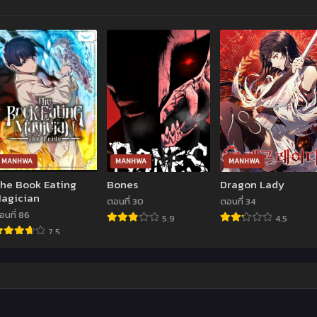
MANHWA
MANHWA
MANHWA
he Book Eating
Bones
Dragon Lady
agician
ตอนที่ 30
ตอนที่ 34
อนที่ 86
5.9
4.5
7.5