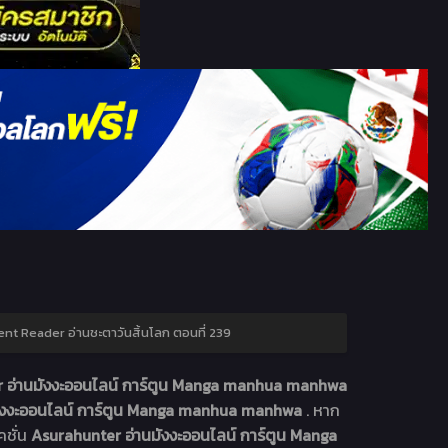
nt Reader อ่านชะตาวันสิ้นโลก ตอนที่ 239
 อ่านมังงะออนไลน์ การ์ตูน Manga manhua manhwa
มังงะออนไลน์ การ์ตูน Manga manhua manhwa
. หาก
คชั่น
Asurahunter อ่านมังงะออนไลน์ การ์ตูน Manga