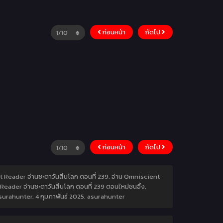
ก่อนหน้า
ถัดไป
ก่อนหน้า
ถัดไป
nt Reader อ่านชะตาวันสิ้นโลก ตอนที่ 239, อ่าน Omniscient
eader อ่านชะตาวันสิ้นโลก ตอนที่ 239 ตอนใหม่ชนอิ้ง,
asurahunter,
4 กุมภาพันธ์ 2025
,
asurahunter