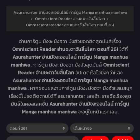
Asurahunter อ่านมังงะออนไลน์ การ์ตูน Manga manhua manhwa
›
Omniscient Reader อ่านชะตาวันสิ้นโลก
›
Omniscient Reader อ่านชะตาวันสิ้นโลก ตอนที่ 261
อ่านการ์ตูน มังงะ มังฮวา มังฮัวยอดฮิตสุดมันส์เรื่อง
Omniscient Reader อ่านชะตาวันสิ้นโลก ตอนที่ 261
ได้ที่
Asurahunter อ่านมังงะออนไลน์ การ์ตูน Manga manhua
manhwa
. การ์ตูน มังงะ มังฮวา มังฮัวสุดมันส์
Omniscient
Reader อ่านชะตาวันสิ้นโลก
อัปเดตเร็วไวยิ่งกว่าแสง
Asurahunter อ่านมังงะออนไลน์ การ์ตูน Manga manhua
manhwa
. หากชอบผลงานการ์ตูน มังงะ มังฮวา มังฮัวแสนสนุก
เรื่องนี้โปรดติดตามได้ที่ asurahunter เลยจ้า. รายชื่อเรื่องสุด
มันส์ในคอลเลคชั่น
Asurahunter อ่านมังงะออนไลน์ การ์ตูน
Manga manhua manhwa
จะอยู่ในหน้าแรกเลย.