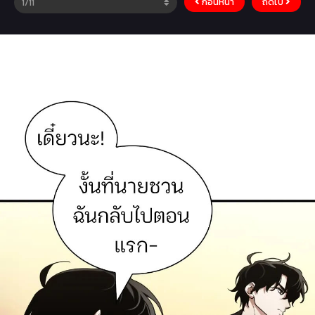
ก่อนหน้า
ถัดไป