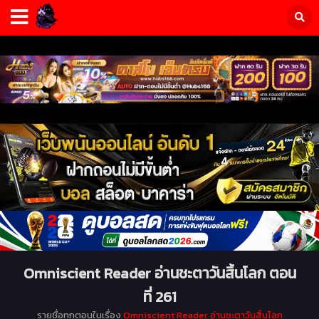
Omniscient Reader อ่านชะตาวันสิ้นโลก ตอน
ที่ 261
รายชื่อทุกตอนในเรื่อง
Omniscient Reader อ่านชะตาวันสิ้นโลก