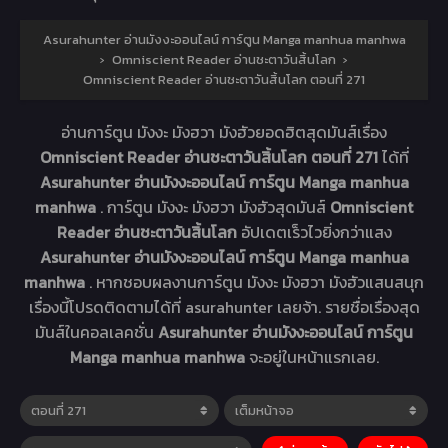
Asurahunter อ่านมังงะออนไลน์ การ์ตูน Manga manhua manhwa
›
Omniscient Reader อ่านชะตาวันสิ้นโลก
›
Omniscient Reader อ่านชะตาวันสิ้นโลก ตอนที่ 271
อ่านการ์ตูน มังงะ มังฮวา มังฮัวยอดฮิตสุดมันส์เรื่อง
Omniscient Reader อ่านชะตาวันสิ้นโลก ตอนที่ 271
ได้ที่
Asurahunter อ่านมังงะออนไลน์ การ์ตูน Manga manhua
manhwa
. การ์ตูน มังงะ มังฮวา มังฮัวสุดมันส์
Omniscient
Reader อ่านชะตาวันสิ้นโลก
อัปเดตเร็วไวยิ่งกว่าแสง
Asurahunter อ่านมังงะออนไลน์ การ์ตูน Manga manhua
manhwa
. หากชอบผลงานการ์ตูน มังงะ มังฮวา มังฮัวแสนสนุก
เรื่องนี้โปรดติดตามได้ที่ asurahunter เลยจ้า. รายชื่อเรื่องสุด
มันส์ในคอลเลคชั่น
Asurahunter อ่านมังงะออนไลน์ การ์ตูน
Manga manhua manhwa
จะอยู่ในหน้าแรกเลย.