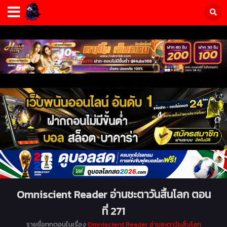
Omniscient Reader อ่านชะตาวันสิ้นโลก ตอน
ที่ 271
รายชื่อทุกตอนในเรื่อง
Omniscient Reader อ่านชะตาวันสิ้นโลก