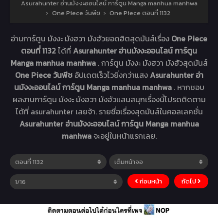
Asurahunter อ่านมังงะออนไลน์ การ์ตูน Manga manhua manhwa
›
One Piece วันพีช
›
One Piece ตอนที่ 1132
อ่านการ์ตูน มังงะ มังฮวา มังฮัวยอดฮิตสุดมันส์เรื่อง
One Piece
ตอนที่ 1132
ได้ที่
Asurahunter อ่านมังงะออนไลน์ การ์ตูน
Manga manhua manhwa
. การ์ตูน มังงะ มังฮวา มังฮัวสุดมันส์
One Piece วันพีช
อัปเดตเร็วไวยิ่งกว่าแสง
Asurahunter อ่า
นมังงะออนไลน์ การ์ตูน Manga manhua manhwa
. หากชอบ
ผลงานการ์ตูน มังงะ มังฮวา มังฮัวแสนสนุกเรื่องนี้โปรดติดตาม
ได้ที่ asurahunter เลยจ้า. รายชื่อเรื่องสุดมันส์ในคอลเลคชั่น
Asurahunter อ่านมังงะออนไลน์ การ์ตูน Manga manhua
manhwa
จะอยู่ในหน้าแรกเลย.
ก่อนหน้า
ถัดไป