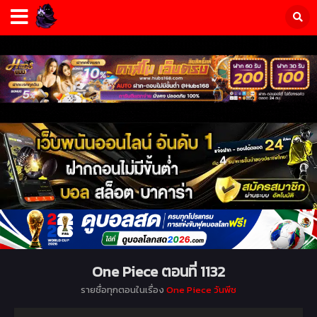
One Piece ตอนที่ 1132
รายชื่อทุกตอนในเรื่อง
One Piece วันพีช