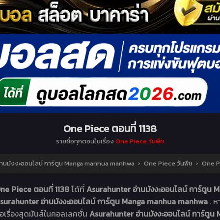
One Piece ตอนที่ 1138
รายชื่อทุกตอนในเรื่อง
One Piece วันพีช
่านมังงะออนไลน์ การ์ตูน Manga manhua manhwa
›
One Piece วันพีช
›
One Pi
ne Piece ตอนที่ 1138
ได้ที่
Asurahunter อ่านมังงะออนไลน์ การ์ต
surahunter อ่านมังงะออนไลน์ การ์ตูน Manga manhua manhwa
. ห
่อเรื่องสุดมันส์ในคอลเลคชั่น
Asurahunter อ่านมังงะออนไลน์ การ์ต