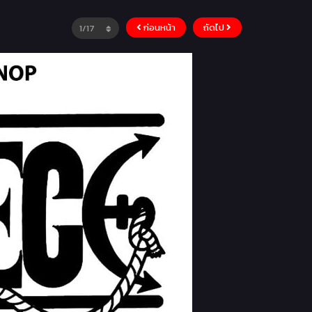
ก่อนหน้า
ถัดไป