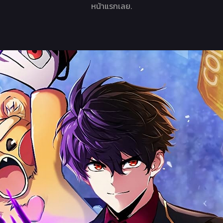
หน้าแรกเลย.