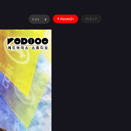
ก่อนหน้า
ถัดไป