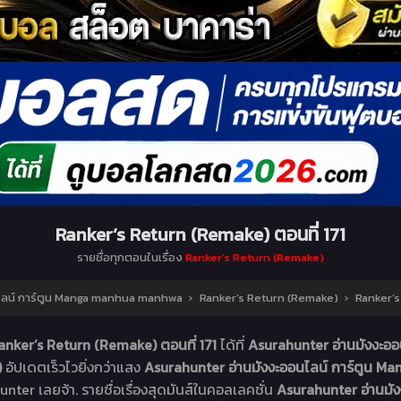
Ranker’s Return (Remake) ตอนที่ 171
รายชื่อทุกตอนในเรื่อง
Ranker’s Return (Remake)
ไลน์ การ์ตูน Manga manhua manhwa
›
Ranker’s Return (Remake)
›
Ranker’s
anker’s Return (Remake) ตอนที่ 171
ได้ที่
Asurahunter อ่านมังงะ
)
อัปเดตเร็วไวยิ่งกว่าแสง
Asurahunter อ่านมังงะออนไลน์ การ์ตูน
unter เลยจ้า. รายชื่อเรื่องสุดมันส์ในคอลเลคชั่น
Asurahunter อ่านม