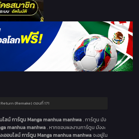
 Return (Remake) ตอนที่ 171
ออนไลน์ การ์ตูน Manga manhua manhwa
. การ์ตูน มัง
 Manga manhua manhwa
. หากชอบผลงานการ์ตูน มังงะ
ังงะออนไลน์ การ์ตูน Manga manhua manhwa
จะอยู่ใน