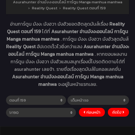
Asurahunter อ่านมังงะออนไลน์ การ์ตูน Manga manhua manhwa
›
Reality Quest
›
Reality Quest ตอนที่ 159
อ่านการ์ตูน มังงะ มังฮวา มังฮัวยอดฮิตสุดมันส์เรื่อง
Reality
Quest ตอนที่ 159
ได้ที่
Asurahunter อ่านมังงะออนไลน์ การ์ตูน
Manga manhua manhwa
. การ์ตูน มังงะ มังฮวา มังฮัวสุดมันส์
Reality Quest
อัปเดตเร็วไวยิ่งกว่าแสง
Asurahunter อ่านมังงะ
ออนไลน์ การ์ตูน Manga manhua manhwa
. หากชอบผลงาน
การ์ตูน มังงะ มังฮวา มังฮัวแสนสนุกเรื่องนี้โปรดติดตามได้ที่
asurahunter เลยจ้า. รายชื่อเรื่องสุดมันส์ในคอลเลคชั่น
Asurahunter อ่านมังงะออนไลน์ การ์ตูน Manga manhua
manhwa
จะอยู่ในหน้าแรกเลย.
ก่อนหน้า
ถัดไป