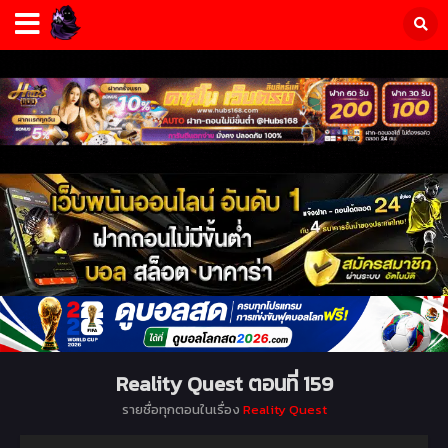
Reality Quest ตอนที่ 159
รายชื่อทุกตอนในเรื่อง
Reality Quest