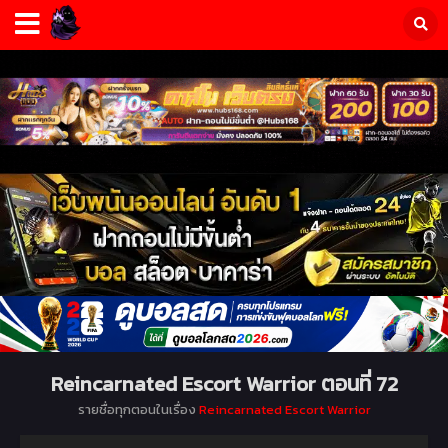
Reincarnated Escort Warrior ตอนที่ 72
รายชื่อทุกตอนในเรื่อง
Reincarnated Escort Warrior