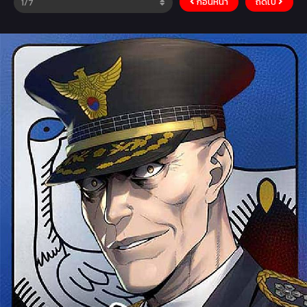
ก่อนหน้า
ถัดไป