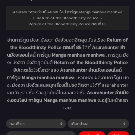
Asurahunter อ่านมังงะออนไลน์ การ์ตูน Manga manhua manhwa
›
Return of the Bloodthirsty Police
›
Return of the Bloodthirsty Police ตอนที่ 85
อ่านการ์ตูน มังงะ มังฮวา มังฮัวยอดฮิตสุดมันส์เรื่อง
Return of
the Bloodthirsty Police ตอนที่ 85
ได้ที่
Asurahunter อ่า
นมังงะออนไลน์ การ์ตูน Manga manhua manhwa
. การ์ตูน มัง
งะ มังฮวา มังฮัวสุดมันส์
Return of the Bloodthirsty Police
อัปเดตเร็วไวยิ่งกว่าแสง
Asurahunter อ่านมังงะออนไลน์
การ์ตูน Manga manhua manhwa
. หากชอบผลงานการ์ตูน มัง
งะ มังฮวา มังฮัวแสนสนุกเรื่องนี้โปรดติดตามได้ที่ asurahunter
เลยจ้า. รายชื่อเรื่องสุดมันส์ในคอลเลคชั่น
Asurahunter อ่านมัง
งะออนไลน์ การ์ตูน Manga manhua manhwa
จะอยู่ในหน้าแรก
เลย.