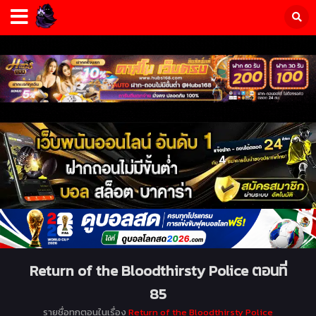
Return of the Bloodthirsty Police ตอนที่
85
รายชื่อทุกตอนในเรื่อง
Return of the Bloodthirsty Police