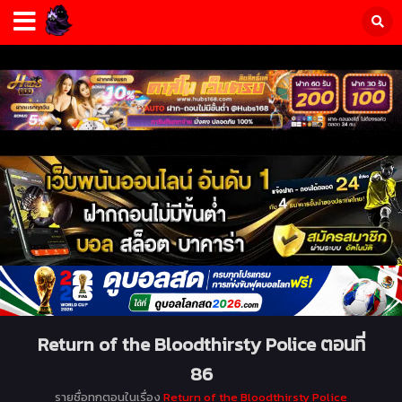
Return of the Bloodthirsty Police ตอนที่
86
รายชื่อทุกตอนในเรื่อง
Return of the Bloodthirsty Police