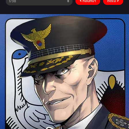
ก่อนหน้า
ถัดไป