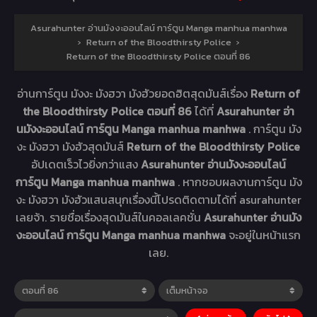
Asurahunter อ่านมังงะออนไลน์ การ์ตูน Manga manhua manhwa
›
Return of the Bloodthirsty Police
›
Return of the Bloodthirsty Police ตอนที่ 86
อ่านการ์ตูน มังงะ มังฮวา มังฮัวยอดฮิตสุดมันส์เรื่อง
Return of
the Bloodthirsty Police ตอนที่ 86
ได้ที่
Asurahunter อ่า
นมังงะออนไลน์ การ์ตูน Manga manhua manhwa
. การ์ตูน มัง
งะ มังฮวา มังฮัวสุดมันส์
Return of the Bloodthirsty Police
อัปเดตเร็วไวยิ่งกว่าแสง
Asurahunter อ่านมังงะออนไลน์
การ์ตูน Manga manhua manhwa
. หากชอบผลงานการ์ตูน มัง
งะ มังฮวา มังฮัวแสนสนุกเรื่องนี้โปรดติดตามได้ที่ asurahunter
เลยจ้า. รายชื่อเรื่องสุดมันส์ในคอลเลคชั่น
Asurahunter อ่านมัง
งะออนไลน์ การ์ตูน Manga manhua manhwa
จะอยู่ในหน้าแรก
เลย.