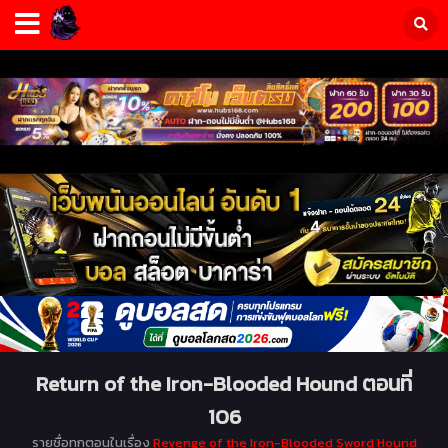
Return of the Iron-Blooded Hound ตอนที่
106
รายชื่อทุกตอนในเรื่อง
Revenge of the Iron-Blooded Sword Hound