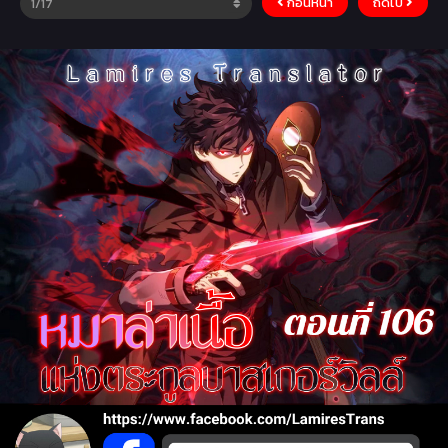
ก่อนหน้า
ถัดไป