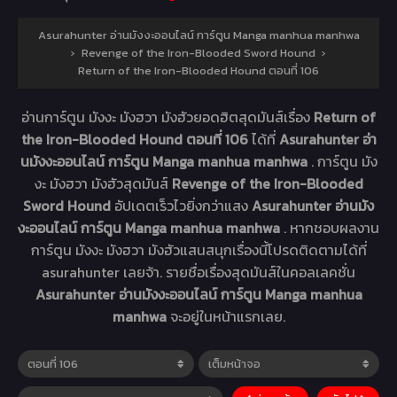
Asurahunter อ่านมังงะออนไลน์ การ์ตูน Manga manhua manhwa
›
Revenge of the Iron-Blooded Sword Hound
›
Return of the Iron-Blooded Hound ตอนที่ 106
อ่านการ์ตูน มังงะ มังฮวา มังฮัวยอดฮิตสุดมันส์เรื่อง
Return of
the Iron-Blooded Hound ตอนที่ 106
ได้ที่
Asurahunter อ่า
นมังงะออนไลน์ การ์ตูน Manga manhua manhwa
. การ์ตูน มัง
งะ มังฮวา มังฮัวสุดมันส์
Revenge of the Iron-Blooded
Sword Hound
อัปเดตเร็วไวยิ่งกว่าแสง
Asurahunter อ่านมัง
งะออนไลน์ การ์ตูน Manga manhua manhwa
. หากชอบผลงาน
การ์ตูน มังงะ มังฮวา มังฮัวแสนสนุกเรื่องนี้โปรดติดตามได้ที่
asurahunter เลยจ้า. รายชื่อเรื่องสุดมันส์ในคอลเลคชั่น
Asurahunter อ่านมังงะออนไลน์ การ์ตูน Manga manhua
manhwa
จะอยู่ในหน้าแรกเลย.