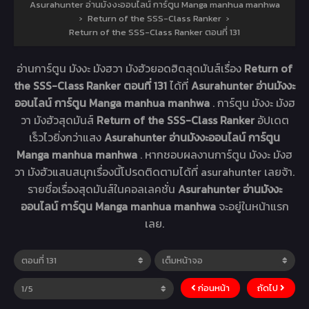
Asurahunter อ่านมังงะออนไลน์ การ์ตูน Manga manhua manhwa
›
Return of the SSS-Class Ranker
›
Return of the SSS-Class Ranker ตอนที่ 131
อ่านการ์ตูน มังงะ มังฮวา มังฮัวยอดฮิตสุดมันส์เรื่อง
Return of
the SSS-Class Ranker ตอนที่ 131
ได้ที่
Asurahunter อ่านมังงะ
ออนไลน์ การ์ตูน Manga manhua manhwa
. การ์ตูน มังงะ มังฮ
วา มังฮัวสุดมันส์
Return of the SSS-Class Ranker
อัปเดต
เร็วไวยิ่งกว่าแสง
Asurahunter อ่านมังงะออนไลน์ การ์ตูน
Manga manhua manhwa
. หากชอบผลงานการ์ตูน มังงะ มังฮ
วา มังฮัวแสนสนุกเรื่องนี้โปรดติดตามได้ที่ asurahunter เลยจ้า.
รายชื่อเรื่องสุดมันส์ในคอลเลคชั่น
Asurahunter อ่านมังงะ
ออนไลน์ การ์ตูน Manga manhua manhwa
จะอยู่ในหน้าแรก
เลย.
ก่อนหน้า
ถัดไป