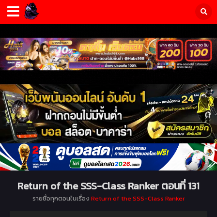
Return of the SSS-Class Ranker ตอนที่ 131
รายชื่อทุกตอนในเรื่อง
Return of the SSS-Class Ranker