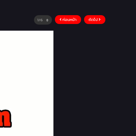
ก่อนหน้า
ถัดไป