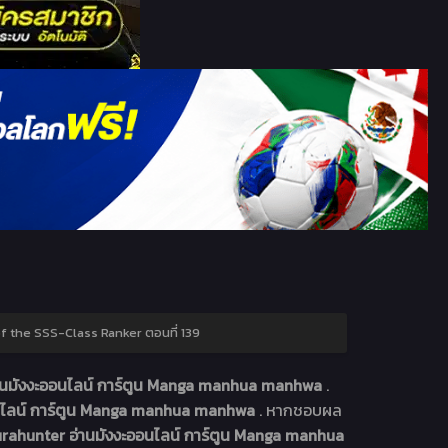
f the SSS-Class Ranker ตอนที่ 139
านมังงะออนไลน์ การ์ตูน Manga manhua manhwa
.
อนไลน์ การ์ตูน Manga manhua manhwa
. หากชอบผล
rahunter อ่านมังงะออนไลน์ การ์ตูน Manga manhua