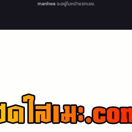
manhwa
จะอยู่ในหน้าแรกเลย.