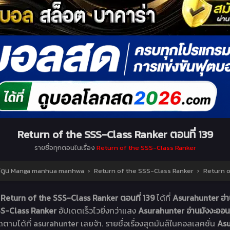
Return of the SSS-Class Ranker ตอนที่ 139
รายชื่อทุกตอนในเรื่อง
Return of the SSS-Class Ranker
าร์ตูน Manga manhua manhwa
›
Return of the SSS-Class Ranker
›
Return o
ง
Return of the SSS-Class Ranker ตอนที่ 139
ได้ที่
Asurahunter อ่
SS-Class Ranker
อัปเดตเร็วไวยิ่งกว่าแสง
Asurahunter อ่านมังงะอ
ดตามได้ที่ asurahunter เลยจ้า. รายชื่อเรื่องสุดมันส์ในคอลเลคชั่น
Asu