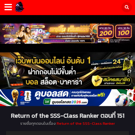
Return of the SSS-Class Ranker ตอนที่ 151
รายชื่อทุกตอนในเรื่อง
Return of the SSS-Class Ranker