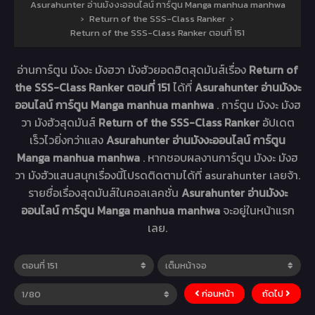
Asurahunter อ่านมังงะออนไลน์ การ์ตูน Manga manhua manhwa
›
Return of the SSS-Class Ranker
›
Return of the SSS-Class Ranker ตอนที่ 151
อ่านการ์ตูน มังงะ มังฮวา มังฮัวยอดฮิตสุดมันส์เรื่อง
Return of
the SSS-Class Ranker ตอนที่ 151
ได้ที่
Asurahunter อ่านมังงะ
ออนไลน์ การ์ตูน Manga manhua manhwa
. การ์ตูน มังงะ มังฮ
วา มังฮัวสุดมันส์
Return of the SSS-Class Ranker
อัปเดต
เร็วไวยิ่งกว่าแสง
Asurahunter อ่านมังงะออนไลน์ การ์ตูน
Manga manhua manhwa
. หากชอบผลงานการ์ตูน มังงะ มังฮ
วา มังฮัวแสนสนุกเรื่องนี้โปรดติดตามได้ที่ asurahunter เลยจ้า.
รายชื่อเรื่องสุดมันส์ในคอลเลคชั่น
Asurahunter อ่านมังงะ
ออนไลน์ การ์ตูน Manga manhua manhwa
จะอยู่ในหน้าแรก
เลย.
ก่อนหน้า
ถัดไป