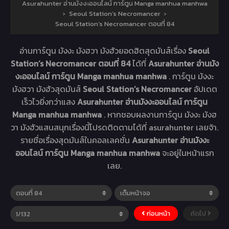
Asurahunter อ่านมังงะออนไลน์ การ์ตูน Manga manhua manhwa
›
Seoul Station’s Necromancer
›
Seoul Station’s Necromancer ตอนที่ 84
อ่านการ์ตูน มังงะ มังฮวา มังฮัวยอดฮิตสุดมันส์เรื่อง
Seoul
Station’s Necromancer ตอนที่ 84
ได้ที่
Asurahunter อ่านมัง
งะออนไลน์ การ์ตูน Manga manhua manhwa
. การ์ตูน มังงะ
มังฮวา มังฮัวสุดมันส์
Seoul Station’s Necromancer
อัปเดต
เร็วไวยิ่งกว่าแสง
Asurahunter อ่านมังงะออนไลน์ การ์ตูน
Manga manhua manhwa
. หากชอบผลงานการ์ตูน มังงะ มังฮ
วา มังฮัวแสนสนุกเรื่องนี้โปรดติดตามได้ที่ asurahunter เลยจ้า.
รายชื่อเรื่องสุดมันส์ในคอลเลคชั่น
Asurahunter อ่านมังงะ
ออนไลน์ การ์ตูน Manga manhua manhwa
จะอยู่ในหน้าแรก
เลย.
ก่อนหน้า
ถัดไป