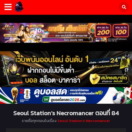
Seoul Station’s Necromancer ตอนที่ 84
รายชื่อทุกตอนในเรื่อง
Seoul Station’s Necromancer